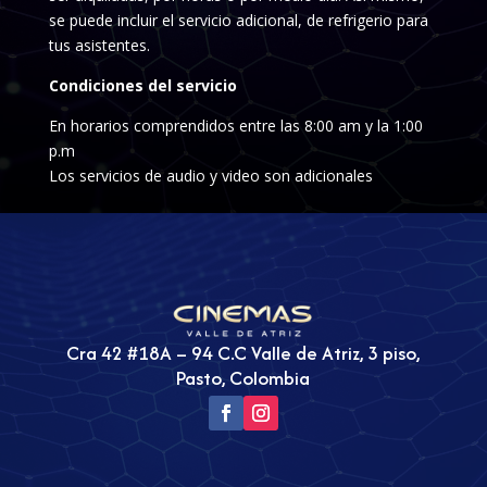
se puede incluir el servicio adicional, de refrigerio para
tus asistentes.
Condiciones del servicio
En horarios comprendidos entre las 8:00 am y la 1:00
p.m
Los servicios de audio y video son adicionales
Cra 42 #18A – 94 C.C Valle de Atriz, 3 piso,
Pasto, Colombia