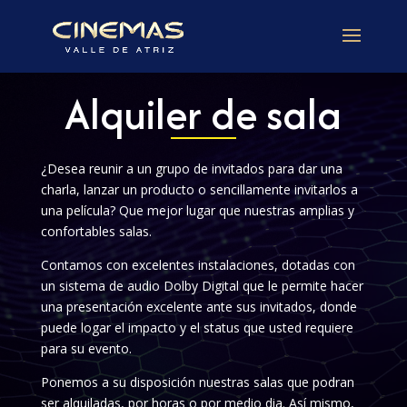
Alquiler de sala
¿Desea reunir a un grupo de invitados para dar una
charla, lanzar un producto o sencillamente invitarlos a
una película? Que mejor lugar que nuestras amplias y
confortables salas.
Contamos con excelentes instalaciones, dotadas con
un sistema de audio Dolby Digital que le permite hacer
una presentación excelente ante sus invitados, donde
puede logar el impacto y el status que usted requiere
para su evento.
Ponemos a su disposición nuestras salas que podran
ser alquiladas, por horas o por medio dia. Así mismo,