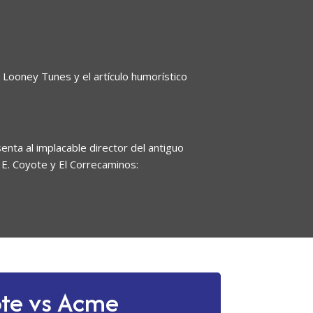
 Looney Tunes y el artículo humorístico
nta al implacable director del antiguo
 E. Coyote y El Correcaminos:
te vs Acme