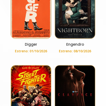
Digger
Engendro
Estreno: 01/10/2026
Estreno: 08/10/2026