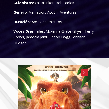
Guionistas:
Cal Brunker, Bob Barlen
Género:
Animación, Acción, Aventuras
Duración:
Aprox. 90 minutos
Voces Originales:
Mckenna Grace (Skye), Terry
Crews, Jameela Jamil, Snoop Dogg, Jennifer
Hudson