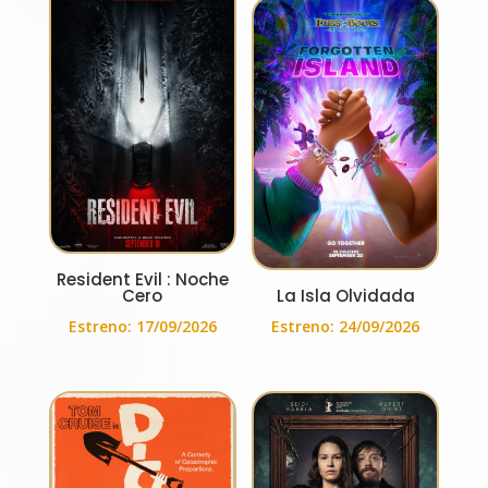
Resident Evil : Noche
Cero
La Isla Olvidada
Estreno: 17/09/2026
Estreno: 24/09/2026