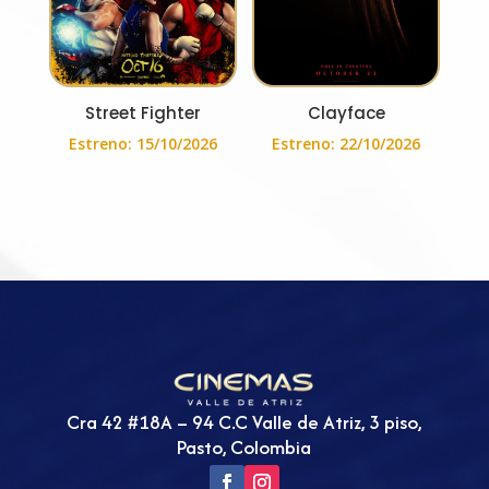
Street Fighter
Clayface
Estreno: 15/10/2026
Estreno: 22/10/2026
Cra 42 #18A – 94 C.C Valle de Atriz, 3 piso,
Pasto, Colombia